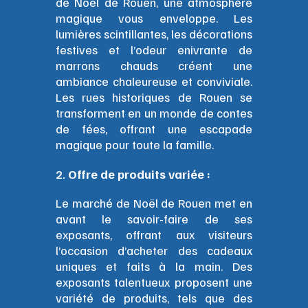
de Noël de Rouen, une atmosphère
magique vous enveloppe. Les
lumières scintillantes, les décorations
festives et l’odeur enivrante de
marrons chauds créent une
ambiance chaleureuse et conviviale.
Les rues historiques de Rouen se
transforment en un monde de contes
de fées, offrant une escapade
magique pour toute la famille.
Offre de produits variée :
Le marché de Noël de Rouen met en
avant le savoir-faire de ses
exposants, offrant aux visiteurs
l’occasion d’acheter des cadeaux
uniques et faits à la main. Des
exposants talentueux proposent une
variété de produits, tels que des