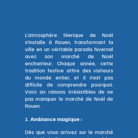
L’atmosphère féerique de Noël
s’installe à Rouen, transformant la
ville en un véritable paradis hivernal
avec son marché de Noël
enchanteur. Chaque année, cette
tradition festive attire des visiteurs
du monde entier, et il n’est pas
difficile de comprendre pourquoi.
Voici six raisons irrésistibles de ne
pas manquer le marché de Noël de
Rouen.
Ambiance magique :
Dès que vous arrivez sur le marché