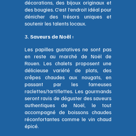
décorations, des bijoux originaux et
des bougies. C’est l’endroit idéal pour
dénicher des trésors uniques et
soutenir les talents locaux.
Saveurs de Noël :
Les papilles gustatives ne sont pas
en reste au marché de Noël de
Rouen. Les chalets proposent une
délicieuse variété de plats, des
crêpes chaudes aux nougats, en
passant par les fameuses
raclettes/tartiflettes. Les gourmands
seront ravis de déguster des saveurs
authentiques de Noël, le tout
accompagné de boissons chaudes
réconfortantes comme le vin chaud
épicé.