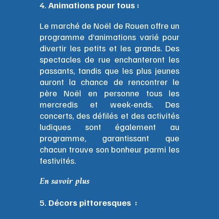
Animations pour tous :
Le marché de Noël de Rouen offre un
programme d’animations varié pour
divertir les petits et les grands. Des
spectacles de rue enchanteront les
passants, tandis que les plus jeunes
auront la chance de rencontrer le
père Noël en personne tous les
mercredis et week-ends. Des
concerts, des défilés et des activités
ludiques sont également au
programme, garantissant que
chacun trouve son bonheur parmi les
festivités.
En savoir plus
Décors pittoresques :