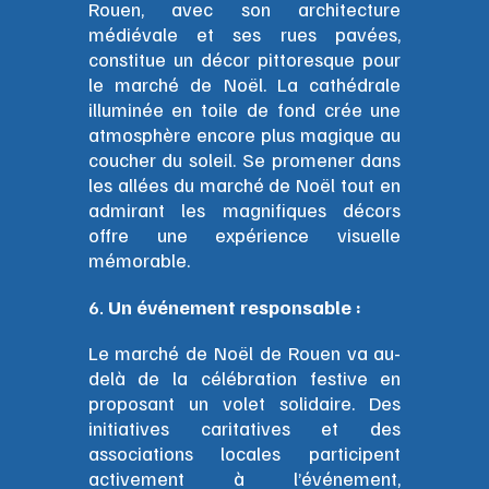
Rouen, avec son architecture
médiévale et ses rues pavées,
constitue un décor pittoresque pour
le marché de Noël. La cathédrale
illuminée en toile de fond crée une
atmosphère encore plus magique au
coucher du soleil. Se promener dans
les allées du marché de Noël tout en
admirant les magnifiques décors
offre une expérience visuelle
mémorable.
Un événement responsable :
Le marché de Noël de Rouen va au-
delà de la célébration festive en
proposant un volet solidaire. Des
initiatives caritatives et des
associations locales participent
activement à l’événement,